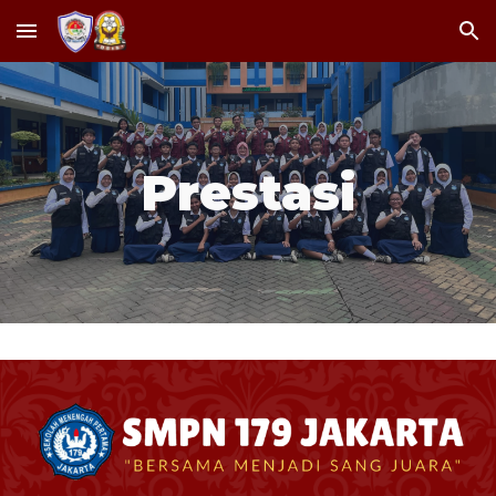
Skip to main content
Skip to navigation
Prestasi