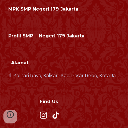
MPK
SMP Negeri 179 Jakarta
Profil SMP Negeri 179 Jakarta
Alamat
Jl. Kalisari Raya, Kalisari, Kec. Pasar Rebo, Kota Jakarta Timur, Daerah Khusus Ibukota Jakarta 13790
Find Us